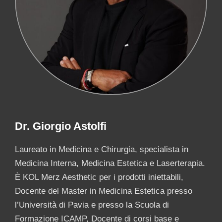
Dr. Giorgio Astolfi
Laureato in Medicina e Chirurgia, specialista in
Medicina Interna, Medicina Estetica e Laserterapia.
È KOL Merz Aesthetic per i prodotti iniettabili,
Docente del Master in Medicina Estetica presso
l’Università di Pavia e presso la Scuola di
Formazione ICAMP, Docente di corsi base e